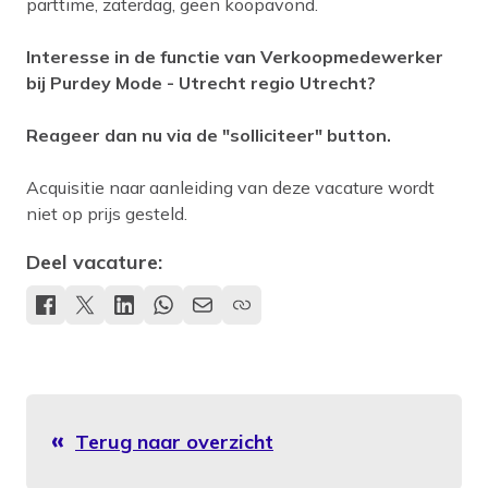
parttime, zaterdag, geen koopavond.
Interesse in de functie van Verkoopmedewerker
bij Purdey Mode - Utrecht regio Utrecht?
Reageer dan nu via de "solliciteer" button.
Acquisitie naar aanleiding van deze vacature wordt
niet op prijs gesteld.
Deel vacature:
Terug naar overzicht