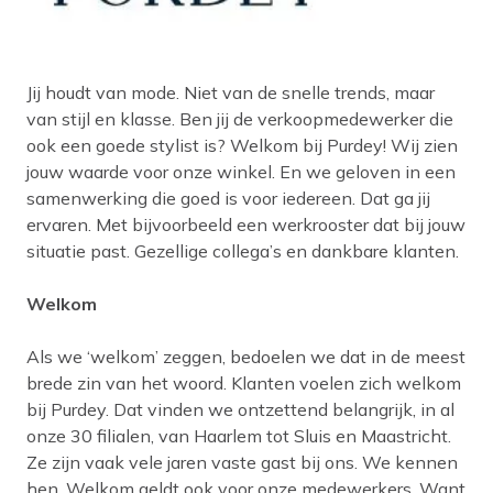
Jij houdt van mode. Niet van de snelle trends, maar
van stijl en klasse. Ben jij de verkoopmedewerker die
ook een goede stylist is? Welkom bij Purdey! Wij zien
jouw waarde voor onze winkel. En we geloven in een
samenwerking die goed is voor iedereen. Dat ga jij
ervaren. Met bijvoorbeeld een werkrooster dat bij jouw
situatie past. Gezellige collega’s en dankbare klanten.
Welkom
Als we ‘welkom’ zeggen, bedoelen we dat in de meest
brede zin van het woord. Klanten voelen zich welkom
bij Purdey. Dat vinden we ontzettend belangrijk, in al
onze 30 filialen, van Haarlem tot Sluis en Maastricht.
Ze zijn vaak vele jaren vaste gast bij ons. We kennen
hen. Welkom geldt ook voor onze medewerkers. Want