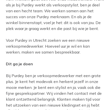
als je bij Purdey werkt als verkoopstylist, ben je deel
van een hecht team. We werken samen aan het
succes van onze Purdey merknaam. En als je de
winkel binnenstapt, voel je het: dit is ook van jou. De
plek waar je graag werkt en die past bij wie je bent.
Voor Purdey in Utrecht zoeken we een nieuwe
verkoopmedewerker. Hoeveel uur je wil en kan
werken, maken we samen bespreekbaar.
Dit ga je doen
Bij Purdey ben je verkoopmedewerker met een grote
plus. Je kent het modevak en herkent jezelf in onze
mooie merken. Je bent een stylist en ja, vaak ook die
fijne gesprekspartner. Wij vinden het contact met de
klant ontzettend belangrijk. Klanten maken tijd voor
het uitzoeken van een nieuwe kledingset en jij hebt