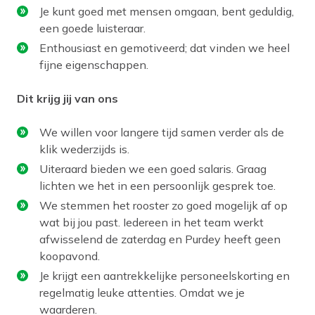
Je kunt goed met mensen omgaan, bent geduldig,
een goede luisteraar.
Enthousiast en gemotiveerd; dat vinden we heel
fijne eigenschappen.
Dit krijg jij van ons
We willen voor langere tijd samen verder als de
klik wederzijds is.
Uiteraard bieden we een goed salaris. Graag
lichten we het in een persoonlijk gesprek toe.
We stemmen het rooster zo goed mogelijk af op
wat bij jou past. Iedereen in het team werkt
afwisselend de zaterdag en Purdey heeft geen
koopavond.
Je krijgt een aantrekkelijke personeelskorting en
regelmatig leuke attenties. Omdat we je
waarderen.