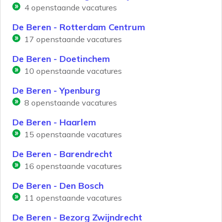
4
openstaande vacatures
De Beren - Rotterdam Centrum
17
openstaande vacatures
De Beren - Doetinchem
10
openstaande vacatures
De Beren - Ypenburg
8
openstaande vacatures
De Beren - Haarlem
15
openstaande vacatures
De Beren - Barendrecht
16
openstaande vacatures
De Beren - Den Bosch
11
openstaande vacatures
De Beren - Bezorg Zwijndrecht