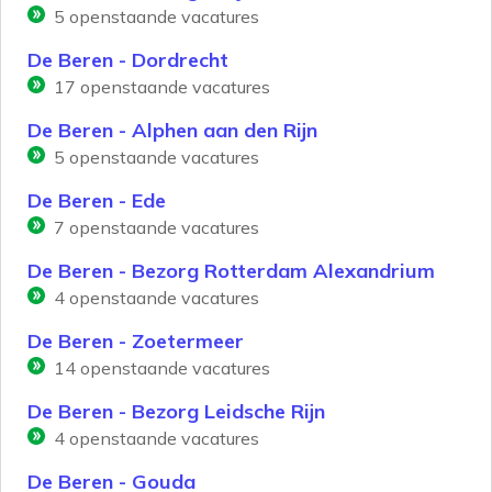
5
openstaande vacatures
De Beren - Dordrecht
17
openstaande vacatures
De Beren - Alphen aan den Rijn
5
openstaande vacatures
De Beren - Ede
7
openstaande vacatures
De Beren - Bezorg Rotterdam Alexandrium
4
openstaande vacatures
De Beren - Zoetermeer
14
openstaande vacatures
De Beren - Bezorg Leidsche Rijn
4
openstaande vacatures
De Beren - Gouda