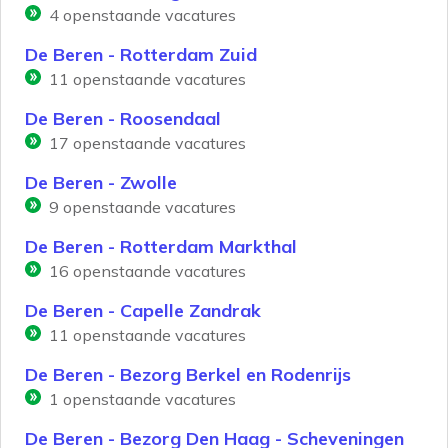
4
openstaande vacatures
De Beren - Rotterdam Zuid
11
openstaande vacatures
De Beren - Roosendaal
17
openstaande vacatures
De Beren - Zwolle
9
openstaande vacatures
De Beren - Rotterdam Markthal
16
openstaande vacatures
De Beren - Capelle Zandrak
11
openstaande vacatures
De Beren - Bezorg Berkel en Rodenrijs
1
openstaande vacatures
De Beren - Bezorg Den Haag - Scheveningen