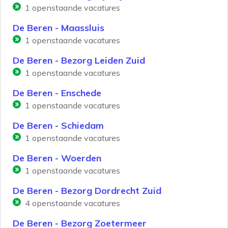
1
openstaande vacatures
De Beren - Maassluis
1
openstaande vacatures
De Beren - Bezorg Leiden Zuid
1
openstaande vacatures
De Beren - Enschede
1
openstaande vacatures
De Beren - Schiedam
1
openstaande vacatures
De Beren - Woerden
1
openstaande vacatures
De Beren - Bezorg Dordrecht Zuid
4
openstaande vacatures
De Beren - Bezorg Zoetermeer