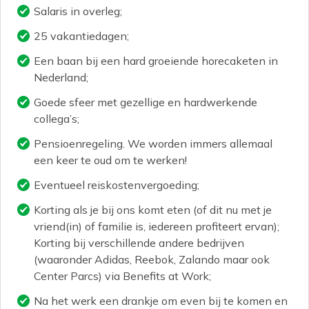
Salaris in overleg;
25 vakantiedagen;
Een baan bij een hard groeiende horecaketen in
Nederland;
Goede sfeer met gezellige en hardwerkende
collega’s;
Pensioenregeling. We worden immers allemaal
een keer te oud om te werken!
Eventueel reiskostenvergoeding;
Korting als je bij ons komt eten (of dit nu met je
vriend(in) of familie is, iedereen profiteert ervan);
Korting bij verschillende andere bedrijven
(waaronder Adidas, Reebok, Zalando maar ook
Center Parcs) via Benefits at Work;
Na het werk een drankje om even bij te komen en