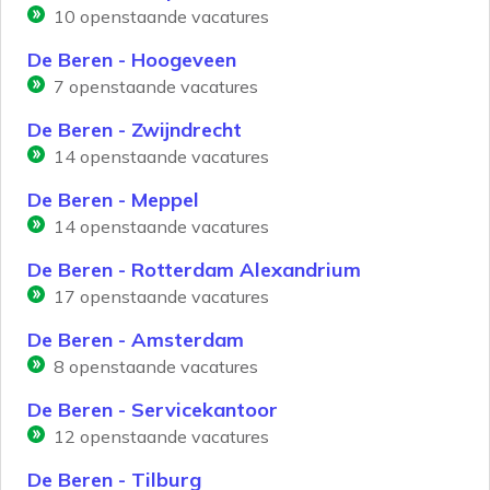
10
openstaande vacatures
De Beren - Hoogeveen
7
openstaande vacatures
De Beren - Zwijndrecht
14
openstaande vacatures
De Beren - Meppel
14
openstaande vacatures
De Beren - Rotterdam Alexandrium
17
openstaande vacatures
De Beren - Amsterdam
8
openstaande vacatures
De Beren - Servicekantoor
12
openstaande vacatures
De Beren - Tilburg