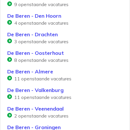
9
openstaande vacatures
De Beren - Den Hoorn
4
openstaande vacatures
De Beren - Drachten
3
openstaande vacatures
De Beren - Oosterhout
8
openstaande vacatures
De Beren - Almere
11
openstaande vacatures
De Beren - Valkenburg
11
openstaande vacatures
De Beren - Veenendaal
2
openstaande vacatures
De Beren - Groningen