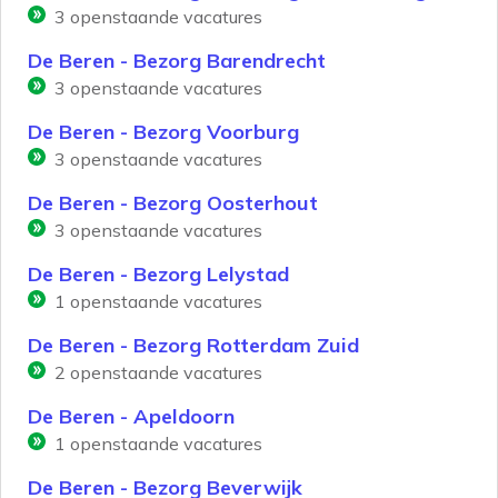
3
openstaande vacatures
De Beren - Bezorg Barendrecht
3
openstaande vacatures
De Beren - Bezorg Voorburg
3
openstaande vacatures
De Beren - Bezorg Oosterhout
3
openstaande vacatures
De Beren - Bezorg Lelystad
1
openstaande vacatures
De Beren - Bezorg Rotterdam Zuid
2
openstaande vacatures
De Beren - Apeldoorn
1
openstaande vacatures
De Beren - Bezorg Beverwijk