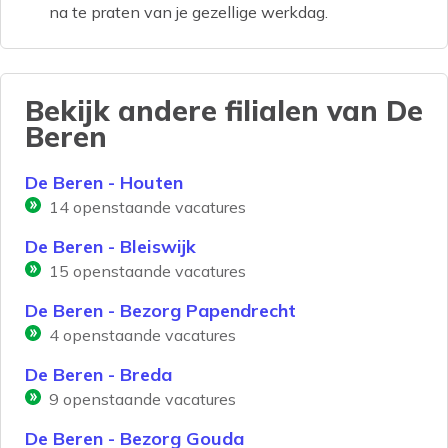
na te praten van je gezellige werkdag.
Bekijk andere filialen van
De
Beren
De Beren - Houten
14
openstaande vacatures
De Beren - Bleiswijk
15
openstaande vacatures
De Beren - Bezorg Papendrecht
4
openstaande vacatures
De Beren - Breda
9
openstaande vacatures
De Beren - Bezorg Gouda