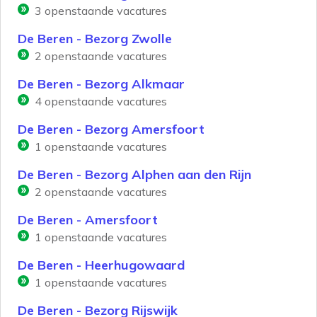
3
openstaande vacatures
De Beren - Bezorg Zwolle
2
openstaande vacatures
De Beren - Bezorg Alkmaar
4
openstaande vacatures
De Beren - Bezorg Amersfoort
1
openstaande vacatures
De Beren - Bezorg Alphen aan den Rijn
2
openstaande vacatures
De Beren - Amersfoort
1
openstaande vacatures
De Beren - Heerhugowaard
1
openstaande vacatures
De Beren - Bezorg Rijswijk