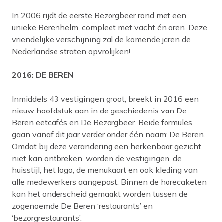
In 2006 rijdt de eerste Bezorgbeer rond met een
unieke Berenhelm, compleet met vacht én oren. Deze
vriendelijke verschijning zal de komende jaren de
Nederlandse straten opvrolijken!
2016: DE BEREN
Inmiddels 43 vestigingen groot, breekt in 2016 een
nieuw hoofdstuk aan in de geschiedenis van De
Beren eetcafés en De Bezorgbeer. Beide formules
gaan vanaf dit jaar verder onder één naam: De Beren.
Omdat bij deze verandering een herkenbaar gezicht
niet kan ontbreken, worden de vestigingen, de
huisstijl, het logo, de menukaart en ook kleding van
alle medewerkers aangepast. Binnen de horecaketen
kan het onderscheid gemaakt worden tussen de
zogenoemde De Beren ‘restaurants’ en
‘bezorgrestaurants’.