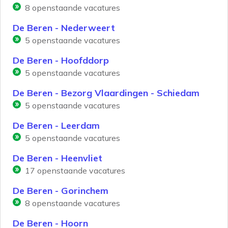
8
openstaande vacatures
De Beren - Nederweert
5
openstaande vacatures
De Beren - Hoofddorp
5
openstaande vacatures
De Beren - Bezorg Vlaardingen - Schiedam
5
openstaande vacatures
De Beren - Leerdam
5
openstaande vacatures
De Beren - Heenvliet
17
openstaande vacatures
De Beren - Gorinchem
8
openstaande vacatures
De Beren - Hoorn