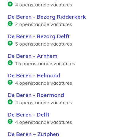
4
openstaande vacatures
De Beren - Bezorg Ridderkerk
2
openstaande vacatures
De Beren - Bezorg Delft
5
openstaande vacatures
De Beren - Arnhem
15
openstaande vacatures
De Beren - Helmond
4
openstaande vacatures
De Beren - Roermond
4
openstaande vacatures
De Beren - Delft
4
openstaande vacatures
De Beren – Zutphen