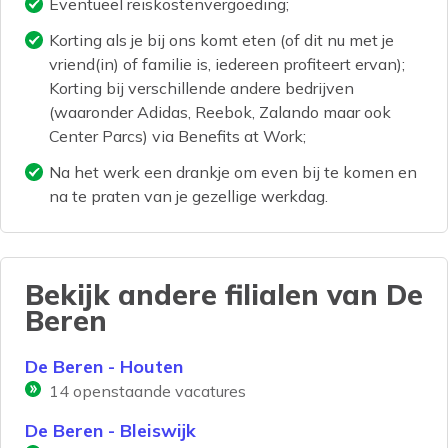
Eventueel reiskostenvergoeding;
Korting als je bij ons komt eten (of dit nu met je
vriend(in) of familie is, iedereen profiteert ervan);
Korting bij verschillende andere bedrijven
(waaronder Adidas, Reebok, Zalando maar ook
Center Parcs) via Benefits at Work;
Na het werk een drankje om even bij te komen en
na te praten van je gezellige werkdag.
Bekijk andere filialen van
De
Beren
De Beren - Houten
14
openstaande vacatures
De Beren - Bleiswijk