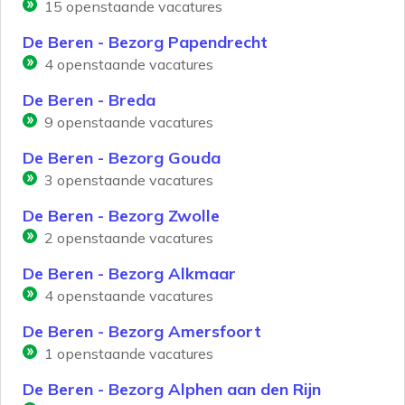
15
openstaande vacatures
De Beren - Bezorg Papendrecht
4
openstaande vacatures
De Beren - Breda
9
openstaande vacatures
De Beren - Bezorg Gouda
3
openstaande vacatures
De Beren - Bezorg Zwolle
2
openstaande vacatures
De Beren - Bezorg Alkmaar
4
openstaande vacatures
De Beren - Bezorg Amersfoort
1
openstaande vacatures
De Beren - Bezorg Alphen aan den Rijn