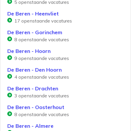
5
openstaande vacatures
De Beren - Heenvliet
17
openstaande vacatures
De Beren - Gorinchem
8
openstaande vacatures
De Beren - Hoorn
9
openstaande vacatures
De Beren - Den Hoorn
4
openstaande vacatures
De Beren - Drachten
3
openstaande vacatures
De Beren - Oosterhout
8
openstaande vacatures
De Beren - Almere