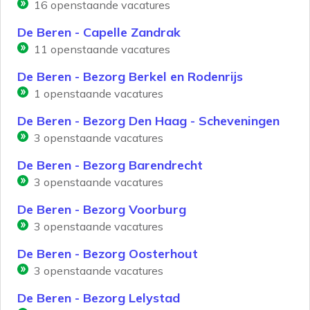
16
openstaande vacatures
De Beren - Capelle Zandrak
11
openstaande vacatures
De Beren - Bezorg Berkel en Rodenrijs
1
openstaande vacatures
De Beren - Bezorg Den Haag - Scheveningen
3
openstaande vacatures
De Beren - Bezorg Barendrecht
3
openstaande vacatures
De Beren - Bezorg Voorburg
3
openstaande vacatures
De Beren - Bezorg Oosterhout
3
openstaande vacatures
De Beren - Bezorg Lelystad