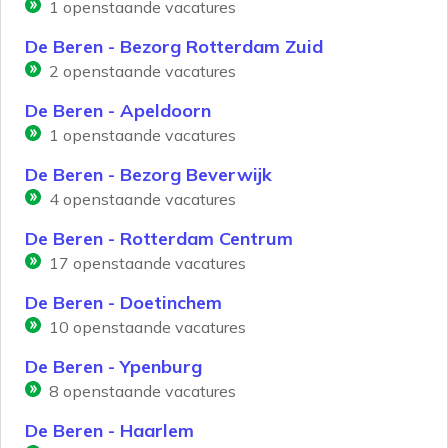
1
openstaande vacatures
De Beren - Bezorg Rotterdam Zuid
2
openstaande vacatures
De Beren - Apeldoorn
1
openstaande vacatures
De Beren - Bezorg Beverwijk
4
openstaande vacatures
De Beren - Rotterdam Centrum
17
openstaande vacatures
De Beren - Doetinchem
10
openstaande vacatures
De Beren - Ypenburg
8
openstaande vacatures
De Beren - Haarlem