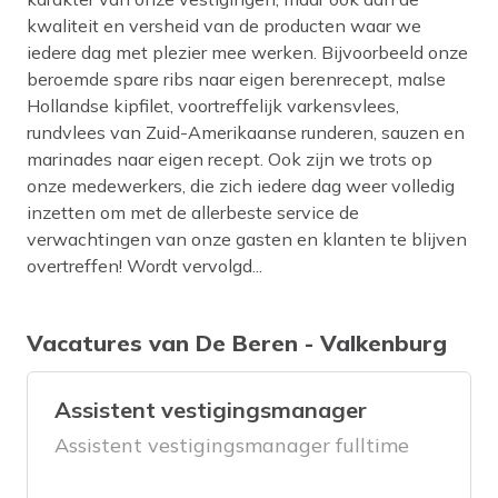
kwaliteit en versheid van de producten waar we
iedere dag met plezier mee werken. Bijvoorbeeld onze
beroemde spare ribs naar eigen berenrecept, malse
Hollandse kipfilet, voortreffelijk varkensvlees,
rundvlees van Zuid-Amerikaanse runderen, sauzen en
marinades naar eigen recept. Ook zijn we trots op
onze medewerkers, die zich iedere dag weer volledig
inzetten om met de allerbeste service de
verwachtingen van onze gasten en klanten te blijven
overtreffen! Wordt vervolgd...
Vacatures van De Beren - Valkenburg
Assistent vestigingsmanager
Assistent vestigingsmanager fulltime