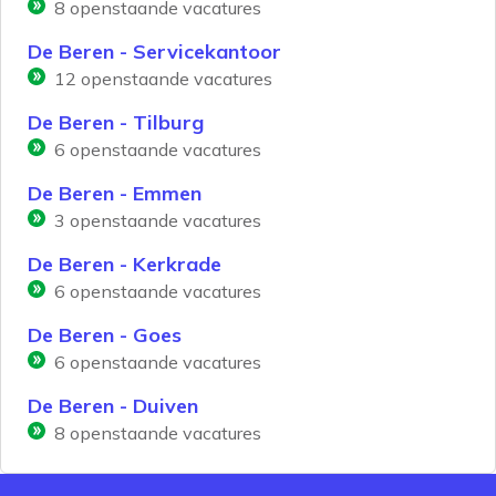
8
openstaande vacatures
De Beren - Servicekantoor
12
openstaande vacatures
De Beren - Tilburg
6
openstaande vacatures
De Beren - Emmen
3
openstaande vacatures
De Beren - Kerkrade
6
openstaande vacatures
De Beren - Goes
6
openstaande vacatures
De Beren - Duiven
8
openstaande vacatures