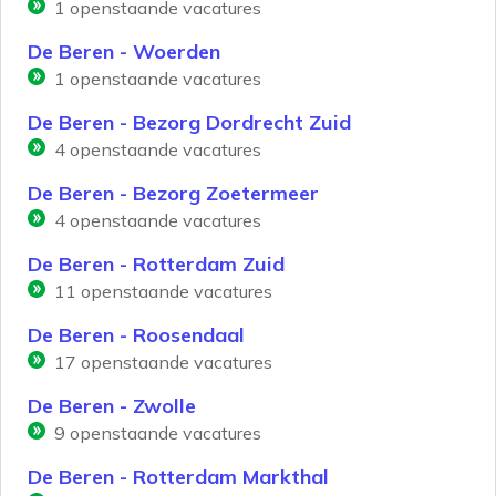
1
openstaande vacatures
De Beren - Woerden
1
openstaande vacatures
De Beren - Bezorg Dordrecht Zuid
4
openstaande vacatures
De Beren - Bezorg Zoetermeer
4
openstaande vacatures
De Beren - Rotterdam Zuid
11
openstaande vacatures
De Beren - Roosendaal
17
openstaande vacatures
De Beren - Zwolle
9
openstaande vacatures
De Beren - Rotterdam Markthal