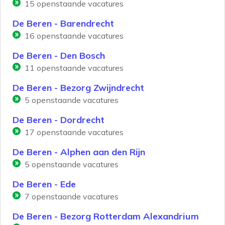
15
openstaande vacatures
De Beren - Barendrecht
16
openstaande vacatures
De Beren - Den Bosch
11
openstaande vacatures
De Beren - Bezorg Zwijndrecht
5
openstaande vacatures
De Beren - Dordrecht
17
openstaande vacatures
De Beren - Alphen aan den Rijn
5
openstaande vacatures
De Beren - Ede
7
openstaande vacatures
De Beren - Bezorg Rotterdam Alexandrium