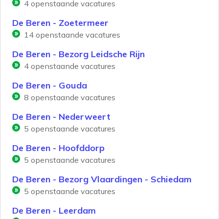
4
openstaande vacatures
De Beren - Zoetermeer
14
openstaande vacatures
De Beren - Bezorg Leidsche Rijn
4
openstaande vacatures
De Beren - Gouda
8
openstaande vacatures
De Beren - Nederweert
5
openstaande vacatures
De Beren - Hoofddorp
5
openstaande vacatures
De Beren - Bezorg Vlaardingen - Schiedam
5
openstaande vacatures
De Beren - Leerdam