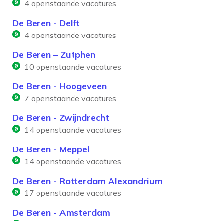
4
openstaande vacatures
De Beren - Delft
4
openstaande vacatures
De Beren – Zutphen
10
openstaande vacatures
De Beren - Hoogeveen
7
openstaande vacatures
De Beren - Zwijndrecht
14
openstaande vacatures
De Beren - Meppel
14
openstaande vacatures
De Beren - Rotterdam Alexandrium
17
openstaande vacatures
De Beren - Amsterdam