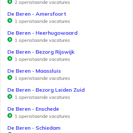
2
openstaande vacatures
De Beren - Amersfoort
1
openstaande vacatures
De Beren - Heerhugowaard
1
openstaande vacatures
De Beren - Bezorg Rijswijk
1
openstaande vacatures
De Beren - Maassluis
1
openstaande vacatures
De Beren - Bezorg Leiden Zuid
1
openstaande vacatures
De Beren - Enschede
1
openstaande vacatures
De Beren - Schiedam