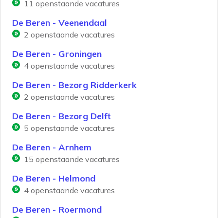
11
openstaande vacatures
De Beren - Veenendaal
2
openstaande vacatures
De Beren - Groningen
4
openstaande vacatures
De Beren - Bezorg Ridderkerk
2
openstaande vacatures
De Beren - Bezorg Delft
5
openstaande vacatures
De Beren - Arnhem
15
openstaande vacatures
De Beren - Helmond
4
openstaande vacatures
De Beren - Roermond