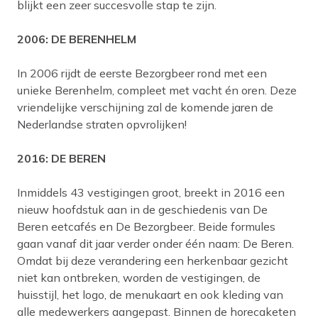
blijkt een zeer succesvolle stap te zijn.
2006: DE BERENHELM
In 2006 rijdt de eerste Bezorgbeer rond met een
unieke Berenhelm, compleet met vacht én oren. Deze
vriendelijke verschijning zal de komende jaren de
Nederlandse straten opvrolijken!
2016: DE BEREN
Inmiddels 43 vestigingen groot, breekt in 2016 een
nieuw hoofdstuk aan in de geschiedenis van De
Beren eetcafés en De Bezorgbeer. Beide formules
gaan vanaf dit jaar verder onder één naam: De Beren.
Omdat bij deze verandering een herkenbaar gezicht
niet kan ontbreken, worden de vestigingen, de
huisstijl, het logo, de menukaart en ook kleding van
alle medewerkers aangepast. Binnen de horecaketen