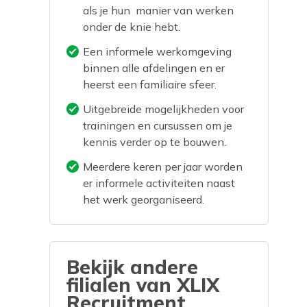
als je hun manier van werken
onder de knie hebt.
Een informele werkomgeving
binnen alle afdelingen en er
heerst een familiaire sfeer.
Uitgebreide mogelijkheden voor
trainingen en cursussen om je
kennis verder op te bouwen.
Meerdere keren per jaar worden
er informele activiteiten naast
het werk georganiseerd.
Bekijk andere
filialen van
XLIX
Recruitment