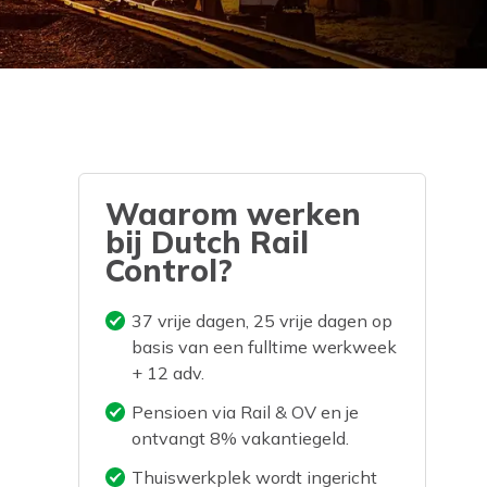
Waarom werken
bij Dutch Rail
Control?
37 vrije dagen, 25 vrije dagen op
basis van een fulltime werkweek
+ 12 adv.
Pensioen via Rail & OV en je
ontvangt 8% vakantiegeld.
Thuiswerkplek wordt ingericht