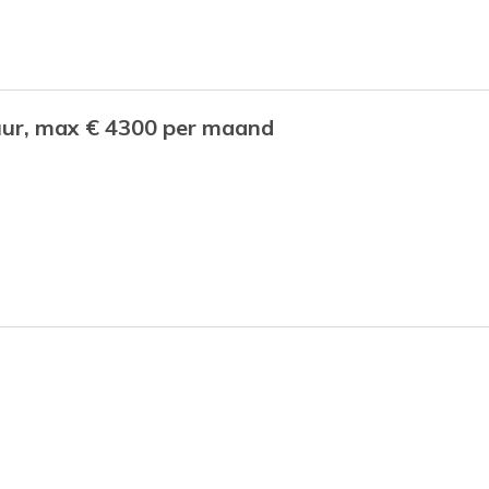
 uur, max € 4300 per maand