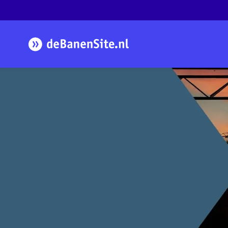
Homepage