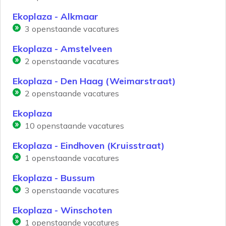
Ekoplaza - Alkmaar
3
openstaande vacatures
Ekoplaza - Amstelveen
2
openstaande vacatures
Ekoplaza - Den Haag (Weimarstraat)
2
openstaande vacatures
Ekoplaza
10
openstaande vacatures
Ekoplaza - Eindhoven (Kruisstraat)
1
openstaande vacatures
Ekoplaza - Bussum
3
openstaande vacatures
Ekoplaza - Winschoten
1
openstaande vacatures