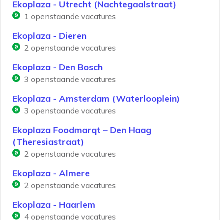
Ekoplaza - Utrecht (Nachtegaalstraat)
1
openstaande vacatures
Ekoplaza - Dieren
2
openstaande vacatures
Ekoplaza - Den Bosch
3
openstaande vacatures
Ekoplaza - Amsterdam (Waterlooplein)
3
openstaande vacatures
Ekoplaza Foodmarqt – Den Haag
(Theresiastraat)
2
openstaande vacatures
Ekoplaza - Almere
2
openstaande vacatures
Ekoplaza - Haarlem
4
openstaande vacatures