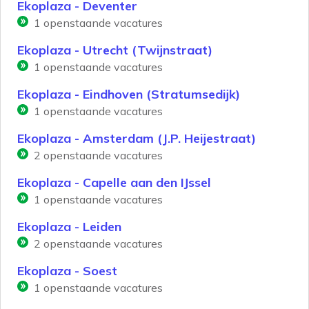
Ekoplaza - Deventer
1
openstaande vacatures
Ekoplaza - Utrecht (Twijnstraat)
1
openstaande vacatures
Ekoplaza - Eindhoven (Stratumsedijk)
1
openstaande vacatures
Ekoplaza - Amsterdam (J.P. Heijestraat)
2
openstaande vacatures
Ekoplaza - Capelle aan den IJssel
1
openstaande vacatures
Ekoplaza - Leiden
2
openstaande vacatures
Ekoplaza - Soest
1
openstaande vacatures