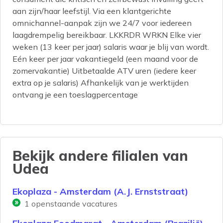
aan zijn/haar leefstijl. Via een klantgerichte
omnichannel-aanpak zijn we 24/7 voor iedereen
laagdrempelig bereikbaar. LKKRDR WRKN Elke vier
weken (13 keer per jaar) salaris waar je blij van wordt.
Eén keer per jaar vakantiegeld (een maand voor de
zomervakantie) Uitbetaalde ATV uren (iedere keer
extra op je salaris) Afhankelijk van je werktijden
ontvang je een toeslagpercentage
Bekijk andere filialen van
Udea
Ekoplaza - Amsterdam (A.J. Ernststraat)
1
openstaande vacatures