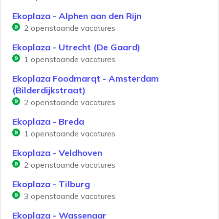
Ekoplaza - Alphen aan den Rijn
2
openstaande vacatures
Ekoplaza - Utrecht (De Gaard)
1
openstaande vacatures
Ekoplaza Foodmarqt - Amsterdam
(Bilderdijkstraat)
2
openstaande vacatures
Ekoplaza - Breda
1
openstaande vacatures
Ekoplaza - Veldhoven
2
openstaande vacatures
Ekoplaza - Tilburg
3
openstaande vacatures
Ekoplaza - Wassenaar