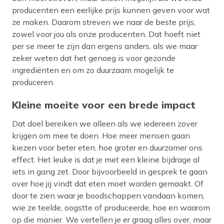
producenten een eerlijke prijs kunnen geven voor wat
ze maken. Daarom streven we naar de beste prijs,
zowel voor jou als onze producenten. Dat hoeft niet
per se meer te zijn dan ergens anders, als we maar
zeker weten dat het genoeg is voor gezonde
ingrediënten en om zo duurzaam mogelijk te
produceren.
Kleine moeite voor een brede impact
Dat doel bereiken we alleen als we iedereen zover
krijgen om mee te doen. Hoe meer mensen gaan
kiezen voor beter eten, hoe groter en duurzamer ons
effect. Het leuke is dat je met een kleine bijdrage al
iets in gang zet. Door bijvoorbeeld in gesprek te gaan
over hoe jij vindt dat eten moet worden gemaakt. Of
door te zien waar je boodschappen vandaan komen,
wie ze teelde, oogstte of produceerde, hoe en waarom
op die manier. We vertellen je er graag alles over, maar