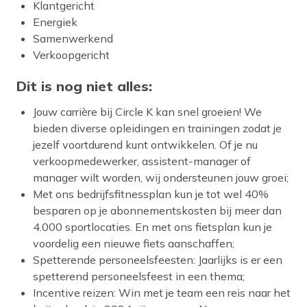
Klantgericht
Energiek
Samenwerkend
Verkoopgericht
Dit is nog niet alles:
Jouw carrière bij Circle K kan snel groeien! We
bieden diverse opleidingen en trainingen zodat je
jezelf voortdurend kunt ontwikkelen. Of je nu
verkoopmedewerker, assistent-manager of
manager wilt worden, wij ondersteunen jouw groei;
Met ons bedrijfsfitnessplan kun je tot wel 40%
besparen op je abonnementskosten bij meer dan
4.000 sportlocaties. En met ons fietsplan kun je
voordelig een nieuwe fiets aanschaffen;
Spetterende personeelsfeesten: Jaarlijks is er een
spetterend personeelsfeest in een thema;
Incentive reizen: Win met je team een reis naar het