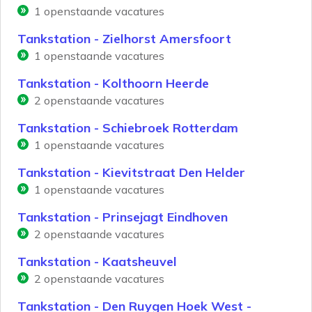
1
openstaande vacatures
Tankstation - Zielhorst Amersfoort
1
openstaande vacatures
Tankstation - Kolthoorn Heerde
2
openstaande vacatures
Tankstation - Schiebroek Rotterdam
1
openstaande vacatures
Tankstation - Kievitstraat Den Helder
1
openstaande vacatures
Tankstation - Prinsejagt Eindhoven
2
openstaande vacatures
Tankstation - Kaatsheuvel
2
openstaande vacatures
Tankstation - Den Ruygen Hoek West -