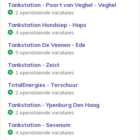
Tankstation - Poort van Veghel - Veghel
2
openstaande vacatures
Tankstation Hondsiep - Haps
4
openstaande vacatures
Tankstation De Veenen - Ede
5
openstaande vacatures
Tankstation - Zeist
1
openstaande vacatures
TotalEnergies - Terschuur
2
openstaande vacatures
Tankstation - Ypenburg Den Haag
2
openstaande vacatures
Tankstation - Sevenum
4
openstaande vacatures