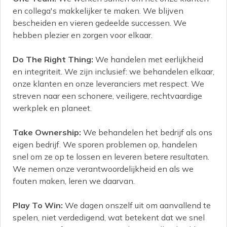
en collega's makkelijker te maken. We blijven
bescheiden en vieren gedeelde successen. We
hebben plezier en zorgen voor elkaar.
Do The Right Thing:
We handelen met eerlijkheid
en integriteit. We zijn inclusief: we behandelen elkaar,
onze klanten en onze leveranciers met respect. We
streven naar een schonere, veiligere, rechtvaardige
werkplek en planeet.
Take Ownership:
We behandelen het bedrijf als ons
eigen bedrijf. We sporen problemen op, handelen
snel om ze op te lossen en leveren betere resultaten.
We nemen onze verantwoordelijkheid en als we
fouten maken, leren we daarvan.
Play To Win:
We dagen onszelf uit om aanvallend te
spelen, niet verdedigend, wat betekent dat we snel