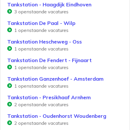
Tankstation - Haagdijk Eindhoven
3
openstaande vacatures
Tankstation De Paal - Wilp
1
openstaande vacatures
Tankstation Hescheweg - Oss
1
openstaande vacatures
Tankstation De Fendert - Fijnaart
1
openstaande vacatures
Tankstation Ganzenhoef - Amsterdam
1
openstaande vacatures
Tankstation - Presikhaaf Arnhem
2
openstaande vacatures
Tankstation - Oudenhorst Woudenberg
2
openstaande vacatures