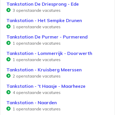
Tankstation De Driesprong - Ede
3
openstaande vacatures
Tankstation - Het Sempke Drunen
1
openstaande vacatures
Tankstation De Purmer - Purmerend
1
openstaande vacatures
Tankstation - Lommerrijk - Doorwerth
1
openstaande vacatures
Tankstation - Kruisberg Meerssen
2
openstaande vacatures
Tankstation - 't Haasje - Maarheeze
4
openstaande vacatures
Tankstation - Naarden
1
openstaande vacatures