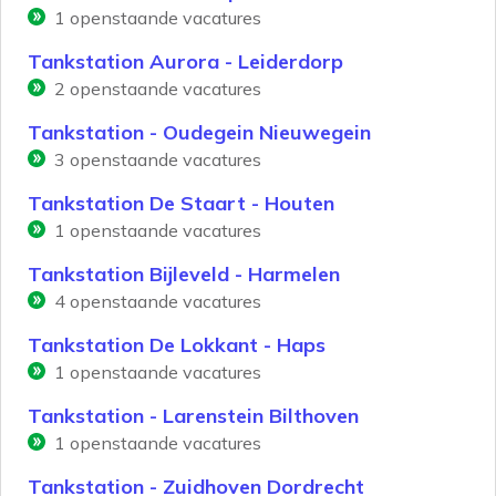
1
openstaande vacatures
Tankstation Aurora - Leiderdorp
2
openstaande vacatures
Tankstation - Oudegein Nieuwegein
3
openstaande vacatures
Tankstation De Staart - Houten
1
openstaande vacatures
Tankstation Bijleveld - Harmelen
4
openstaande vacatures
Tankstation De Lokkant - Haps
1
openstaande vacatures
Tankstation - Larenstein Bilthoven
1
openstaande vacatures
Tankstation - Zuidhoven Dordrecht