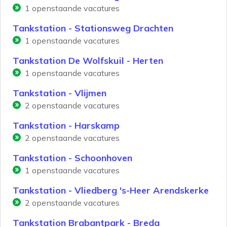
1
openstaande vacatures
Tankstation - Stationsweg Drachten
1
openstaande vacatures
Tankstation De Wolfskuil - Herten
1
openstaande vacatures
Tankstation - Vlijmen
2
openstaande vacatures
Tankstation - Harskamp
2
openstaande vacatures
Tankstation - Schoonhoven
1
openstaande vacatures
Tankstation - Vliedberg 's-Heer Arendskerke
2
openstaande vacatures
Tankstation Brabantpark - Breda