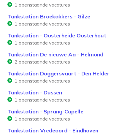
1
openstaande vacatures
Tankstation Broekakkers - Gilze
1
openstaande vacatures
Tankstation - Oosterheide Oosterhout
1
openstaande vacatures
Tankstation De nieuwe Aa - Helmond
2
openstaande vacatures
Tankstation Doggersvaart - Den Helder
1
openstaande vacatures
Tankstation - Dussen
1
openstaande vacatures
Tankstation - Sprang-Capelle
1
openstaande vacatures
Tankstation Vredeoord - Eindhoven