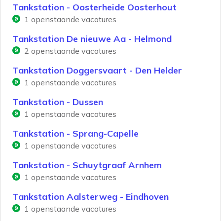
Tankstation - Oosterheide Oosterhout
1
openstaande vacatures
Tankstation De nieuwe Aa - Helmond
2
openstaande vacatures
Tankstation Doggersvaart - Den Helder
1
openstaande vacatures
Tankstation - Dussen
1
openstaande vacatures
Tankstation - Sprang-Capelle
1
openstaande vacatures
Tankstation - Schuytgraaf Arnhem
1
openstaande vacatures
Tankstation Aalsterweg - Eindhoven
1
openstaande vacatures