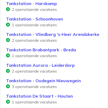
Tankstation - Harskamp
2
openstaande vacatures
Tankstation - Schoonhoven
1
openstaande vacatures
Tankstation - Vliedberg 's-Heer Arendskerke
2
openstaande vacatures
Tankstation Brabantpark - Breda
1
openstaande vacatures
Tankstation Aurora - Leiderdorp
2
openstaande vacatures
Tankstation - Oudegein Nieuwegein
3
openstaande vacatures
Tankstation De Staart - Houten
1
openstaande vacatures