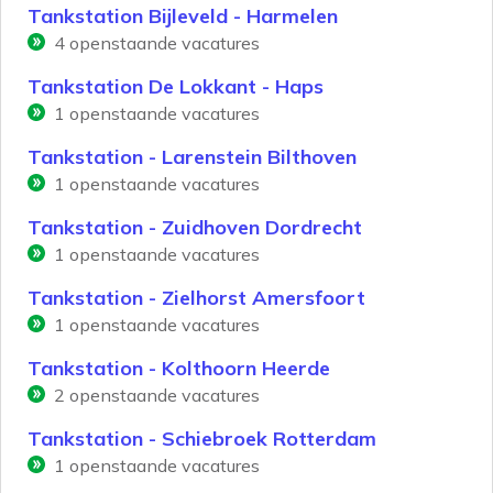
Tankstation Bijleveld - Harmelen
4
openstaande vacatures
Tankstation De Lokkant - Haps
1
openstaande vacatures
Tankstation - Larenstein Bilthoven
1
openstaande vacatures
Tankstation - Zuidhoven Dordrecht
1
openstaande vacatures
Tankstation - Zielhorst Amersfoort
1
openstaande vacatures
Tankstation - Kolthoorn Heerde
2
openstaande vacatures
Tankstation - Schiebroek Rotterdam
1
openstaande vacatures