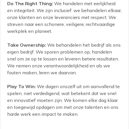
Do The Right Thing:
We handelen met eerlijkheid
en integriteit. We zijn inclusief: we behandelen elkaar,
onze klanten en onze leveranciers met respect. We
streven naar een schonere, veiligere, rechtvaardige
werkplek en planeet.
Take Ownership:
We behandelen het bedrijf als ons
eigen bedrijf. We sporen problemen op, handelen
snel om ze op te lossen en leveren betere resultaten.
We nemen onze verantwoordelijkheid en als we
fouten maken, leren we daarvan.
Play To Win:
We dagen onszelf uit om aanvallend te
spelen, niet verdedigend, wat betekent dat we snel
en innovatief moeten zijn. We komen elke dag klaar
en toegewijd opdagen om met onze talenten en ons
harde werk een impact te maken.