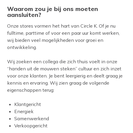
Waarom zou je bij ons moeten
aansluiten?​​​​
Onze stores vormen het hart van Circle K. Of je nu
fulltime, parttime of voor een paar uur komt werken,
wij bieden veel mogelijkheden voor groei en
ontwikkeling.
Wij zoeken een collega die zich thuis voelt in onze
“handen uit de mouwen steken” cultuur en zich inzet
voor onze klanten. Je bent leergierig en deelt graag je
kennis en ervaring. Wij zien graag de volgende
eigenschappen terug:
Klantgericht
Energiek
Samenwerkend
Verkoopgericht