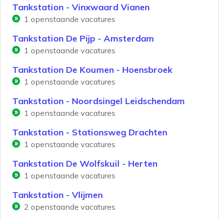
Tankstation - Vinxwaard Vianen
1
openstaande vacatures
Tankstation De Pijp - Amsterdam
1
openstaande vacatures
Tankstation De Koumen - Hoensbroek
1
openstaande vacatures
Tankstation - Noordsingel Leidschendam
1
openstaande vacatures
Tankstation - Stationsweg Drachten
1
openstaande vacatures
Tankstation De Wolfskuil - Herten
1
openstaande vacatures
Tankstation - Vlijmen
2
openstaande vacatures