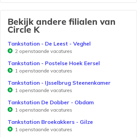
Bekijk andere filialen van
Circle K
Tankstation - De Leest - Veghel
2
openstaande vacatures
Tankstation - Postelse Hoek Eersel
1
openstaande vacatures
Tankstation - IJsselbrug Steenenkamer
1
openstaande vacatures
Tankstation De Dobber - Obdam
1
openstaande vacatures
Tankstation Broekakkers - Gilze
1
openstaande vacatures