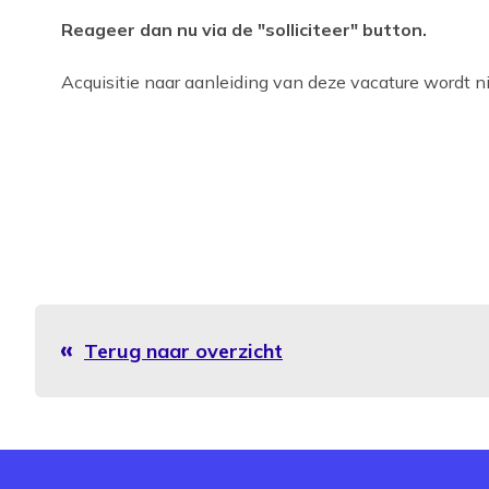
Reageer dan nu via de "solliciteer" button.
Acquisitie naar aanleiding van deze vacature wordt nie
Terug naar overzicht