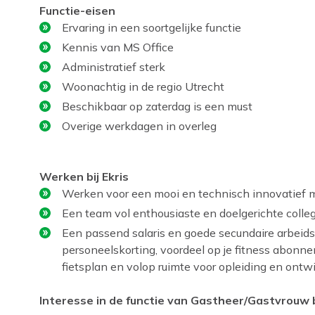
Functie-eisen
Ervaring in een soortgelijke functie
Kennis van MS Office
Administratief sterk
Woonachtig in de regio Utrecht
Beschikbaar op zaterdag is een must
Overige werkdagen in overleg
Werken bij Ekris
Werken voor een mooi en technisch innovatief 
Een team vol enthousiaste en doelgerichte colleg
Een passend salaris en goede secundaire arbeid
personeelskorting, voordeel op je fitness abonne
fietsplan en volop ruimte voor opleiding en ontwi
Interesse in de functie van Gastheer/Gastvrouw 