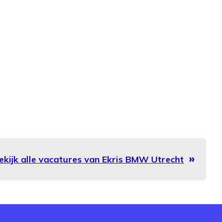
ekijk alle vacatures van Ekris BMW Utrecht