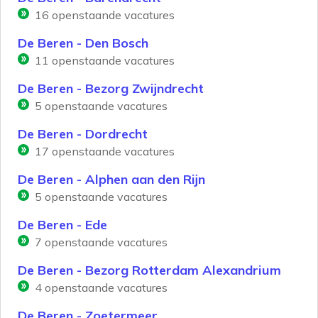
16
openstaande vacatures
De Beren - Den Bosch
11
openstaande vacatures
De Beren - Bezorg Zwijndrecht
5
openstaande vacatures
De Beren - Dordrecht
17
openstaande vacatures
De Beren - Alphen aan den Rijn
5
openstaande vacatures
De Beren - Ede
7
openstaande vacatures
De Beren - Bezorg Rotterdam Alexandrium
4
openstaande vacatures
De Beren - Zoetermeer