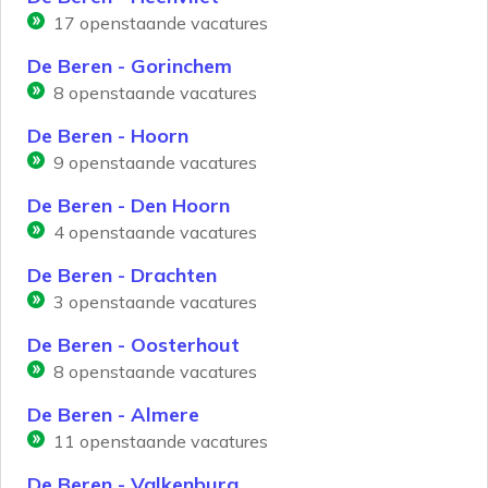
17
openstaande vacatures
De Beren - Gorinchem
8
openstaande vacatures
De Beren - Hoorn
9
openstaande vacatures
De Beren - Den Hoorn
4
openstaande vacatures
De Beren - Drachten
3
openstaande vacatures
De Beren - Oosterhout
8
openstaande vacatures
De Beren - Almere
11
openstaande vacatures
De Beren - Valkenburg