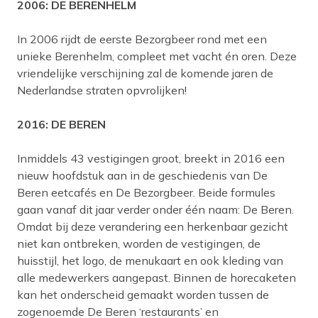
2006: DE BERENHELM
In 2006 rijdt de eerste Bezorgbeer rond met een
unieke Berenhelm, compleet met vacht én oren. Deze
vriendelijke verschijning zal de komende jaren de
Nederlandse straten opvrolijken!
2016: DE BEREN
Inmiddels 43 vestigingen groot, breekt in 2016 een
nieuw hoofdstuk aan in de geschiedenis van De
Beren eetcafés en De Bezorgbeer. Beide formules
gaan vanaf dit jaar verder onder één naam: De Beren.
Omdat bij deze verandering een herkenbaar gezicht
niet kan ontbreken, worden de vestigingen, de
huisstijl, het logo, de menukaart en ook kleding van
alle medewerkers aangepast. Binnen de horecaketen
kan het onderscheid gemaakt worden tussen de
zogenoemde De Beren ‘restaurants’ en