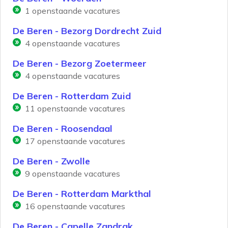
1
openstaande vacatures
De Beren - Bezorg Dordrecht Zuid
4
openstaande vacatures
De Beren - Bezorg Zoetermeer
4
openstaande vacatures
De Beren - Rotterdam Zuid
11
openstaande vacatures
De Beren - Roosendaal
17
openstaande vacatures
De Beren - Zwolle
9
openstaande vacatures
De Beren - Rotterdam Markthal
16
openstaande vacatures
De Beren - Capelle Zandrak