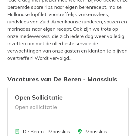
beroemde spare ribs naar eigen berenrecept, malse
Hollandse kipfilet, voortreffelijk varkensvlees,
rundvlees van Zuid-Amerikaanse runderen, sauzen en
marinades naar eigen recept. Ook zijn we trots op
onze medewerkers, die zich iedere dag weer volledig
inzetten om met de allerbeste service de
verwachtingen van onze gasten en klanten te blijven
overtreffen! Wordt vervolgd...
Vacatures van De Beren - Maassluis
Open Sollicitatie
Open sollicitatie
Bedrijf
Locatie
De Beren - Maassluis
Maassluis