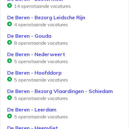
14
openstaande vacatures
De Beren - Bezorg Leidsche Rijn
4
openstaande vacatures
De Beren - Gouda
8
openstaande vacatures
De Beren - Nederweert
5
openstaande vacatures
De Beren - Hoofddorp
5
openstaande vacatures
De Beren - Bezorg Vlaardingen - Schiedam
5
openstaande vacatures
De Beren - Leerdam
5
openstaande vacatures
De Beren - Heenvliet