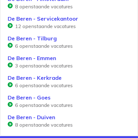
8
openstaande vacatures
De Beren - Servicekantoor
12
openstaande vacatures
De Beren - Tilburg
6
openstaande vacatures
De Beren - Emmen
3
openstaande vacatures
De Beren - Kerkrade
6
openstaande vacatures
De Beren - Goes
6
openstaande vacatures
De Beren - Duiven
8
openstaande vacatures