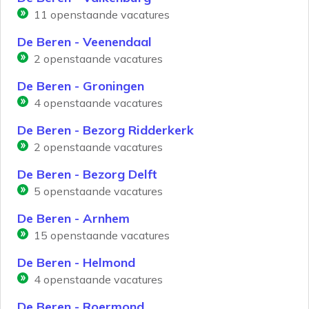
11
openstaande vacatures
De Beren - Veenendaal
2
openstaande vacatures
De Beren - Groningen
4
openstaande vacatures
De Beren - Bezorg Ridderkerk
2
openstaande vacatures
De Beren - Bezorg Delft
5
openstaande vacatures
De Beren - Arnhem
15
openstaande vacatures
De Beren - Helmond
4
openstaande vacatures
De Beren - Roermond