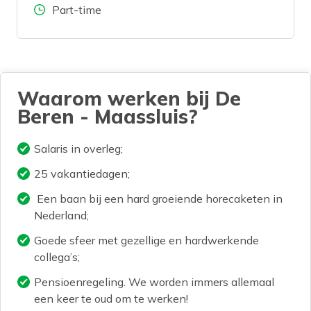
Aantal uren
Part-time
Waarom werken bij De
Beren - Maassluis?
Salaris in overleg;
25 vakantiedagen;
Een baan bij een hard groeiende horecaketen in
Nederland;
Goede sfeer met gezellige en hardwerkende
collega’s;
Pensioenregeling. We worden immers allemaal
een keer te oud om te werken!