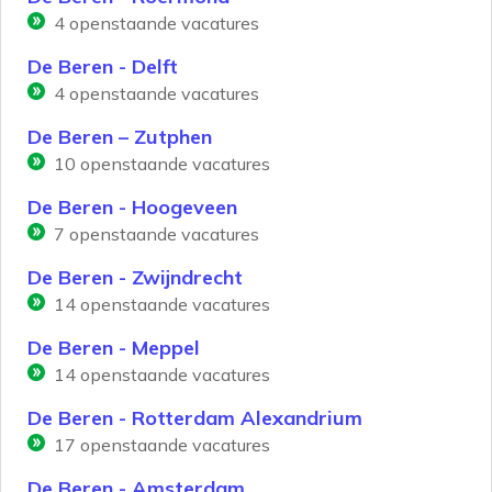
4
openstaande vacatures
De Beren - Delft
4
openstaande vacatures
De Beren – Zutphen
10
openstaande vacatures
De Beren - Hoogeveen
7
openstaande vacatures
De Beren - Zwijndrecht
14
openstaande vacatures
De Beren - Meppel
14
openstaande vacatures
De Beren - Rotterdam Alexandrium
17
openstaande vacatures
De Beren - Amsterdam