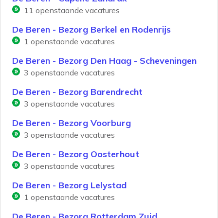
11
openstaande vacatures
De Beren - Bezorg Berkel en Rodenrijs
1
openstaande vacatures
De Beren - Bezorg Den Haag - Scheveningen
3
openstaande vacatures
De Beren - Bezorg Barendrecht
3
openstaande vacatures
De Beren - Bezorg Voorburg
3
openstaande vacatures
De Beren - Bezorg Oosterhout
3
openstaande vacatures
De Beren - Bezorg Lelystad
1
openstaande vacatures
De Beren - Bezorg Rotterdam Zuid