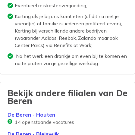
Eventueel reiskostenvergoeding;
Korting als je bij ons komt eten (of dit nu met je
vriend(in) of familie is, iedereen profiteert ervan);
Korting bij verschillende andere bedrijven
(waaronder Adidas, Reebok, Zalando maar ook
Center Parcs) via Benefits at Work;
Na het werk een drankje om even bij te komen en
na te praten van je gezellige werkdag.
Bekijk andere filialen van
De
Beren
De Beren - Houten
14
openstaande vacatures
De Beren - Bleiswijk