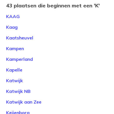
43 plaatsen die beginnen met een 'K'
KAAG
Kaag
Kaatsheuvel
Kampen
Kamperland
Kapelle
Katwijk
Katwijk NB
Katwijk aan Zee
Keijenborg