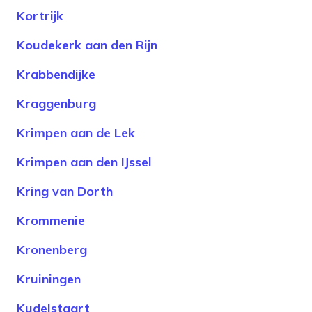
Kortrijk
Koudekerk aan den Rijn
Krabbendijke
Kraggenburg
Krimpen aan de Lek
Krimpen aan den IJssel
Kring van Dorth
Krommenie
Kronenberg
Kruiningen
Kudelstaart