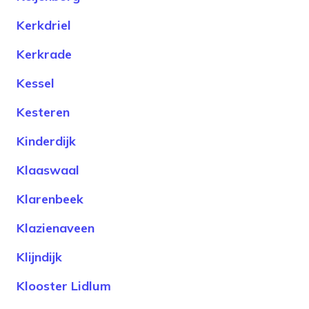
Kerkdriel
Kerkrade
Kessel
Kesteren
Kinderdijk
Klaaswaal
Klarenbeek
Klazienaveen
Klijndijk
Klooster Lidlum