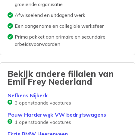
groeiende organisatie
Afwisselend en uitdagend werk
Een aangename en collegiale werksfeer
Prima pakket aan primaire en secundaire
arbeidsvoorwaarden
Bekijk andere filialen van
Emil Frey Nederland
Nefkens Nijkerk
3
openstaande vacatures
Pouw Harderwijk VW bedrijfswagens
1
openstaande vacatures
Ekris BMW Heerenveen