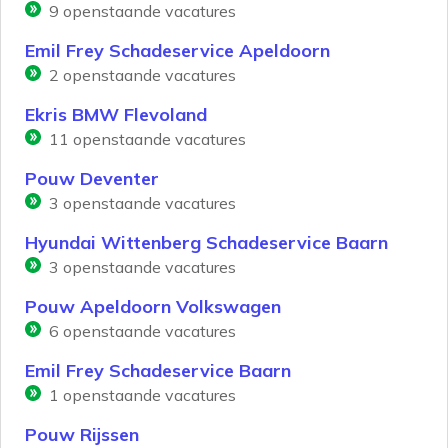
9
openstaande vacatures
Emil Frey Schadeservice Apeldoorn
2
openstaande vacatures
Ekris BMW Flevoland
11
openstaande vacatures
Pouw Deventer
3
openstaande vacatures
Hyundai Wittenberg Schadeservice Baarn
3
openstaande vacatures
Pouw Apeldoorn Volkswagen
6
openstaande vacatures
Emil Frey Schadeservice Baarn
1
openstaande vacatures
Pouw Rijssen