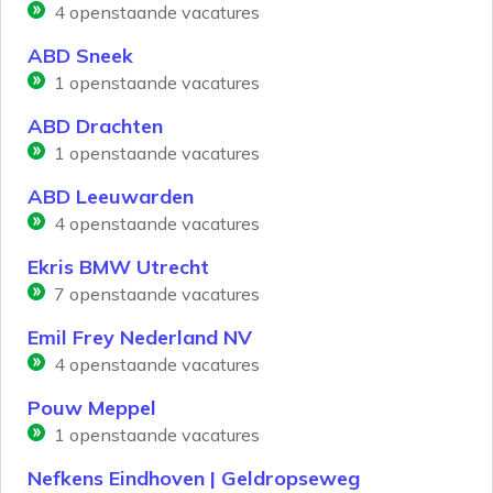
4
openstaande vacatures
ABD Sneek
1
openstaande vacatures
ABD Drachten
1
openstaande vacatures
ABD Leeuwarden
4
openstaande vacatures
Ekris BMW Utrecht
7
openstaande vacatures
Emil Frey Nederland NV
4
openstaande vacatures
Pouw Meppel
1
openstaande vacatures
Nefkens Eindhoven | Geldropseweg