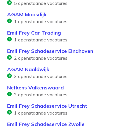
5
openstaande vacatures
AGAM Maasdijk
1
openstaande vacatures
Emil Frey Car Trading
1
openstaande vacatures
Emil Frey Schadeservice Eindhoven
2
openstaande vacatures
AGAM Naaldwijk
3
openstaande vacatures
Nefkens Valkenswaard
3
openstaande vacatures
Emil Frey Schadeservice Utrecht
1
openstaande vacatures
Emil Frey Schadeservice Zwolle