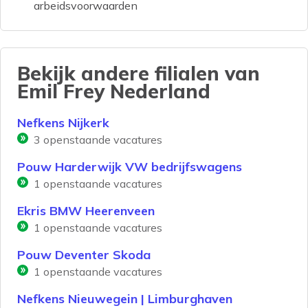
arbeidsvoorwaarden
Bekijk andere filialen van
Emil Frey Nederland
Nefkens Nijkerk
3
openstaande vacatures
Pouw Harderwijk VW bedrijfswagens
1
openstaande vacatures
Ekris BMW Heerenveen
1
openstaande vacatures
Pouw Deventer Skoda
1
openstaande vacatures
Nefkens Nieuwegein | Limburghaven