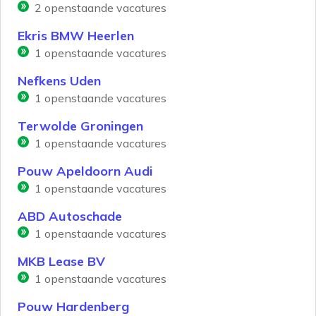
2
openstaande vacatures
Ekris BMW Heerlen
1
openstaande vacatures
Nefkens Uden
1
openstaande vacatures
Terwolde Groningen
1
openstaande vacatures
Pouw Apeldoorn Audi
1
openstaande vacatures
ABD Autoschade
1
openstaande vacatures
MKB Lease BV
1
openstaande vacatures
Pouw Hardenberg