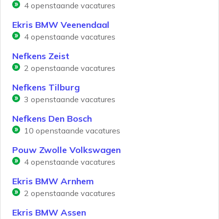
4
openstaande vacatures
Ekris BMW Veenendaal
4
openstaande vacatures
Nefkens Zeist
2
openstaande vacatures
Nefkens Tilburg
3
openstaande vacatures
Nefkens Den Bosch
10
openstaande vacatures
Pouw Zwolle Volkswagen
4
openstaande vacatures
Ekris BMW Arnhem
2
openstaande vacatures
Ekris BMW Assen