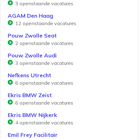
3
openstaande vacatures
AGAM Den Haag
12
openstaande vacatures
Pouw Zwolle Seat
2
openstaande vacatures
Pouw Zwolle Audi
3
openstaande vacatures
Nefkens Utrecht
6
openstaande vacatures
Ekris BMW Zeist
6
openstaande vacatures
Ekris BMW Nijkerk
4
openstaande vacatures
Emil Frey Facilitair