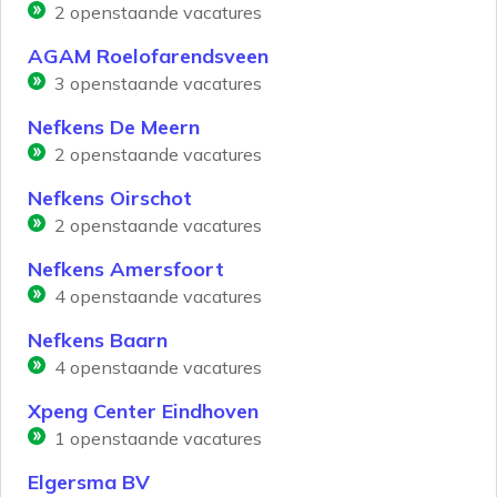
2
openstaande vacatures
AGAM Roelofarendsveen
3
openstaande vacatures
Nefkens De Meern
2
openstaande vacatures
Nefkens Oirschot
2
openstaande vacatures
Nefkens Amersfoort
4
openstaande vacatures
Nefkens Baarn
4
openstaande vacatures
Xpeng Center Eindhoven
1
openstaande vacatures
Elgersma BV