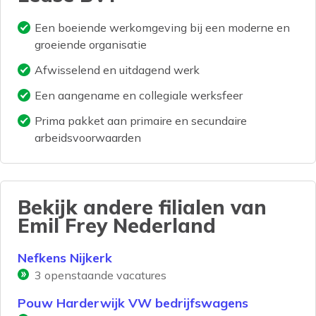
Een boeiende werkomgeving bij een moderne en
groeiende organisatie
Afwisselend en uitdagend werk
Een aangename en collegiale werksfeer
Prima pakket aan primaire en secundaire
arbeidsvoorwaarden
Bekijk andere filialen van
Emil Frey Nederland
Nefkens Nijkerk
3
openstaande vacatures
Pouw Harderwijk VW bedrijfswagens