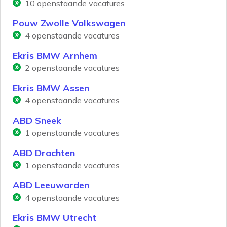
10
openstaande vacatures
Pouw Zwolle Volkswagen
4
openstaande vacatures
Ekris BMW Arnhem
2
openstaande vacatures
Ekris BMW Assen
4
openstaande vacatures
ABD Sneek
1
openstaande vacatures
ABD Drachten
1
openstaande vacatures
ABD Leeuwarden
4
openstaande vacatures
Ekris BMW Utrecht