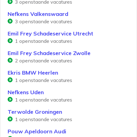
3
openstaande vacatures
Nefkens Valkenswaard
3
openstaande vacatures
Emil Frey Schadeservice Utrecht
1
openstaande vacatures
Emil Frey Schadeservice Zwolle
2
openstaande vacatures
Ekris BMW Heerlen
1
openstaande vacatures
Nefkens Uden
1
openstaande vacatures
Terwolde Groningen
1
openstaande vacatures
Pouw Apeldoorn Audi