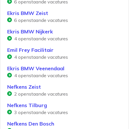
6
openstaande vacatures
Ekris BMW Zeist
6
openstaande vacatures
Ekris BMW Nijkerk
4
openstaande vacatures
Emil Frey Facilitair
4
openstaande vacatures
Ekris BMW Veenendaal
4
openstaande vacatures
Nefkens Zeist
2
openstaande vacatures
Nefkens Tilburg
3
openstaande vacatures
Nefkens Den Bosch