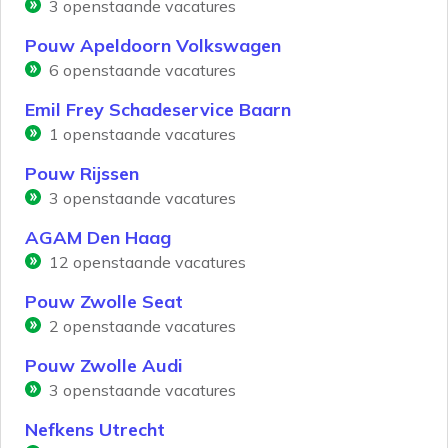
3
openstaande vacatures
Pouw Apeldoorn Volkswagen
6
openstaande vacatures
Emil Frey Schadeservice Baarn
1
openstaande vacatures
Pouw Rijssen
3
openstaande vacatures
AGAM Den Haag
12
openstaande vacatures
Pouw Zwolle Seat
2
openstaande vacatures
Pouw Zwolle Audi
3
openstaande vacatures
Nefkens Utrecht