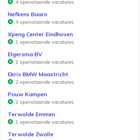
4
openstaande vacatures
Nefkens Baarn
4
openstaande vacatures
Xpeng Center Eindhoven
1
openstaande vacatures
Elgersma BV
1
openstaande vacatures
Ekris BMW Maastricht
2
openstaande vacatures
Pouw Kampen
2
openstaande vacatures
Terwolde Emmen
1
openstaande vacatures
Terwolde Zwolle