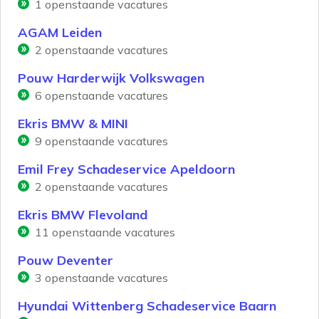
1
openstaande vacatures
AGAM Leiden
2
openstaande vacatures
Pouw Harderwijk Volkswagen
6
openstaande vacatures
Ekris BMW & MINI
9
openstaande vacatures
Emil Frey Schadeservice Apeldoorn
2
openstaande vacatures
Ekris BMW Flevoland
11
openstaande vacatures
Pouw Deventer
3
openstaande vacatures
Hyundai Wittenberg Schadeservice Baarn