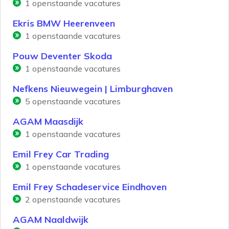
1
openstaande vacatures
Ekris BMW Heerenveen
1
openstaande vacatures
Pouw Deventer Skoda
1
openstaande vacatures
Nefkens Nieuwegein | Limburghaven
5
openstaande vacatures
AGAM Maasdijk
1
openstaande vacatures
Emil Frey Car Trading
1
openstaande vacatures
Emil Frey Schadeservice Eindhoven
2
openstaande vacatures
AGAM Naaldwijk