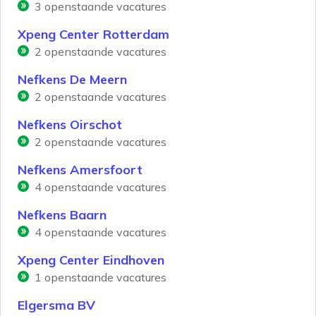
3
openstaande vacatures
Xpeng Center Rotterdam
2
openstaande vacatures
Nefkens De Meern
2
openstaande vacatures
Nefkens Oirschot
2
openstaande vacatures
Nefkens Amersfoort
4
openstaande vacatures
Nefkens Baarn
4
openstaande vacatures
Xpeng Center Eindhoven
1
openstaande vacatures
Elgersma BV