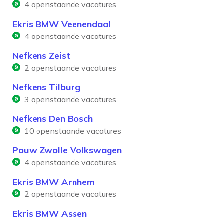
4
openstaande vacatures
Ekris BMW Veenendaal
4
openstaande vacatures
Nefkens Zeist
2
openstaande vacatures
Nefkens Tilburg
3
openstaande vacatures
Nefkens Den Bosch
10
openstaande vacatures
Pouw Zwolle Volkswagen
4
openstaande vacatures
Ekris BMW Arnhem
2
openstaande vacatures
Ekris BMW Assen