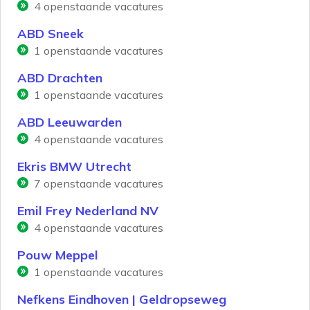
4
openstaande vacatures
ABD Sneek
1
openstaande vacatures
ABD Drachten
1
openstaande vacatures
ABD Leeuwarden
4
openstaande vacatures
Ekris BMW Utrecht
7
openstaande vacatures
Emil Frey Nederland NV
4
openstaande vacatures
Pouw Meppel
1
openstaande vacatures
Nefkens Eindhoven | Geldropseweg