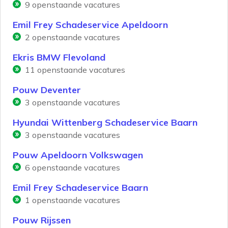
9
openstaande vacatures
Emil Frey Schadeservice Apeldoorn
2
openstaande vacatures
Ekris BMW Flevoland
11
openstaande vacatures
Pouw Deventer
3
openstaande vacatures
Hyundai Wittenberg Schadeservice Baarn
3
openstaande vacatures
Pouw Apeldoorn Volkswagen
6
openstaande vacatures
Emil Frey Schadeservice Baarn
1
openstaande vacatures
Pouw Rijssen