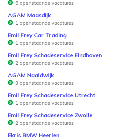
5
openstaande vacatures
AGAM Maasdijk
1
openstaande vacatures
Emil Frey Car Trading
1
openstaande vacatures
Emil Frey Schadeservice Eindhoven
2
openstaande vacatures
AGAM Naaldwijk
3
openstaande vacatures
Emil Frey Schadeservice Utrecht
1
openstaande vacatures
Emil Frey Schadeservice Zwolle
2
openstaande vacatures
Ekris BMW Heerlen