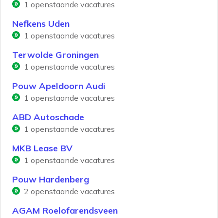
1
openstaande vacatures
Nefkens Uden
1
openstaande vacatures
Terwolde Groningen
1
openstaande vacatures
Pouw Apeldoorn Audi
1
openstaande vacatures
ABD Autoschade
1
openstaande vacatures
MKB Lease BV
1
openstaande vacatures
Pouw Hardenberg
2
openstaande vacatures
AGAM Roelofarendsveen