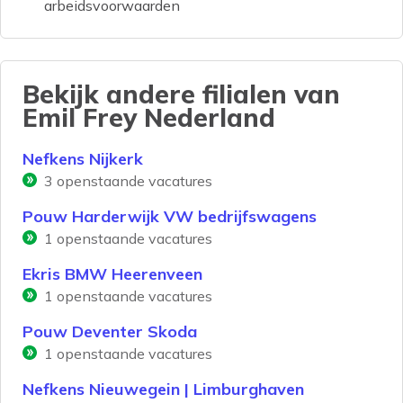
arbeidsvoorwaarden
Bekijk andere filialen van
Emil Frey Nederland
Nefkens Nijkerk
3
openstaande vacatures
Pouw Harderwijk VW bedrijfswagens
1
openstaande vacatures
Ekris BMW Heerenveen
1
openstaande vacatures
Pouw Deventer Skoda
1
openstaande vacatures
Nefkens Nieuwegein | Limburghaven