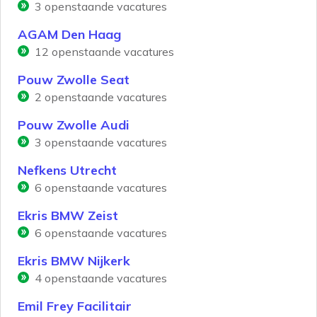
3
openstaande vacatures
AGAM Den Haag
12
openstaande vacatures
Pouw Zwolle Seat
2
openstaande vacatures
Pouw Zwolle Audi
3
openstaande vacatures
Nefkens Utrecht
6
openstaande vacatures
Ekris BMW Zeist
6
openstaande vacatures
Ekris BMW Nijkerk
4
openstaande vacatures
Emil Frey Facilitair