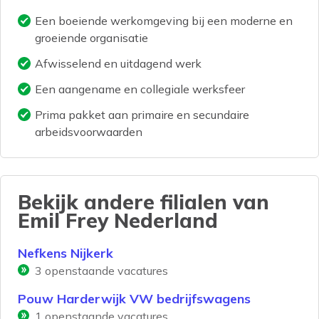
Een boeiende werkomgeving bij een moderne en
groeiende organisatie
Afwisselend en uitdagend werk
Een aangename en collegiale werksfeer
Prima pakket aan primaire en secundaire
arbeidsvoorwaarden
Bekijk andere filialen van
Emil Frey Nederland
Nefkens Nijkerk
3
openstaande vacatures
Pouw Harderwijk VW bedrijfswagens
1
openstaande vacatures