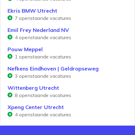
Ekris BMW Utrecht
7
openstaande vacatures
Emil Frey Nederland NV
4
openstaande vacatures
Pouw Meppel
1
openstaande vacatures
Nefkens Eindhoven | Geldropseweg
3
openstaande vacatures
Wittenberg Utrecht
8
openstaande vacatures
Xpeng Center Utrecht
4
openstaande vacatures