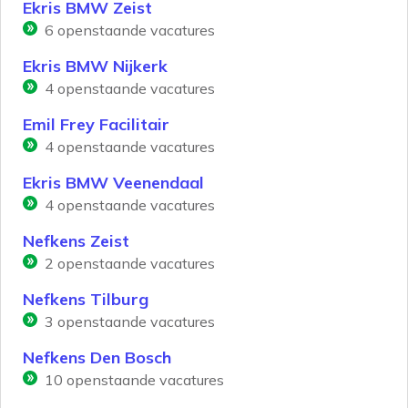
Ekris BMW Zeist
6
openstaande vacatures
Ekris BMW Nijkerk
4
openstaande vacatures
Emil Frey Facilitair
4
openstaande vacatures
Ekris BMW Veenendaal
4
openstaande vacatures
Nefkens Zeist
2
openstaande vacatures
Nefkens Tilburg
3
openstaande vacatures
Nefkens Den Bosch
10
openstaande vacatures