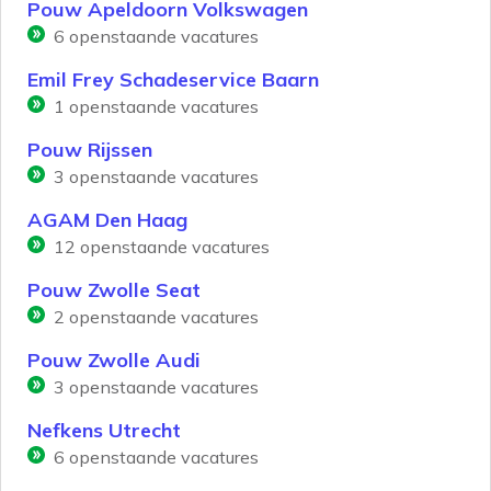
Pouw Apeldoorn Volkswagen
6
openstaande vacatures
Emil Frey Schadeservice Baarn
1
openstaande vacatures
Pouw Rijssen
3
openstaande vacatures
AGAM Den Haag
12
openstaande vacatures
Pouw Zwolle Seat
2
openstaande vacatures
Pouw Zwolle Audi
3
openstaande vacatures
Nefkens Utrecht
6
openstaande vacatures