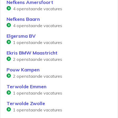
Nefkens Amersfoort
4
openstaande vacatures
Nefkens Baarn
4
openstaande vacatures
Elgersma BV
1
openstaande vacatures
Ekris BMW Maastricht
2
openstaande vacatures
Pouw Kampen
2
openstaande vacatures
Terwolde Emmen
1
openstaande vacatures
Terwolde Zwolle
1
openstaande vacatures