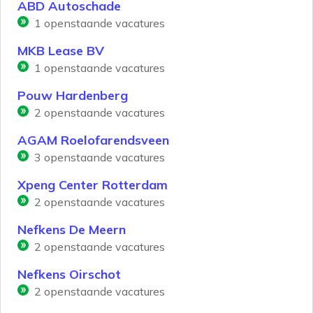
ABD Autoschade
1
openstaande vacatures
MKB Lease BV
1
openstaande vacatures
Pouw Hardenberg
2
openstaande vacatures
AGAM Roelofarendsveen
3
openstaande vacatures
Xpeng Center Rotterdam
2
openstaande vacatures
Nefkens De Meern
2
openstaande vacatures
Nefkens Oirschot
2
openstaande vacatures