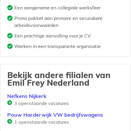
Een aangename en collegiale werksfeer
Prima pakket aan primaire en secundaire
arbeidsvoorwaarden
Een prachtige aanvulling voor je CV
Werken in een transparante organisatie
Bekijk andere filialen van
Emil Frey Nederland
Nefkens Nijkerk
3
openstaande vacatures
Pouw Harderwijk VW bedrijfswagens
1
openstaande vacatures