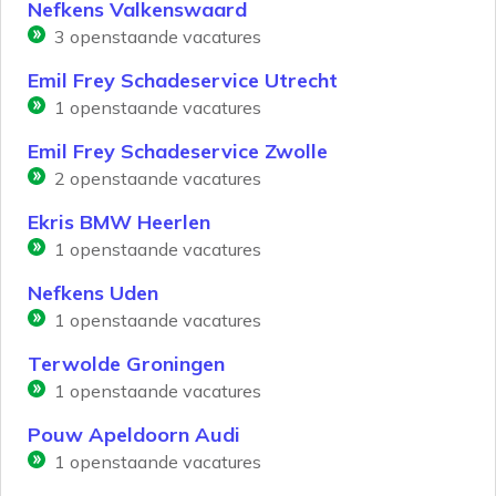
Nefkens Valkenswaard
3
openstaande vacatures
Emil Frey Schadeservice Utrecht
1
openstaande vacatures
Emil Frey Schadeservice Zwolle
2
openstaande vacatures
Ekris BMW Heerlen
1
openstaande vacatures
Nefkens Uden
1
openstaande vacatures
Terwolde Groningen
1
openstaande vacatures
Pouw Apeldoorn Audi
1
openstaande vacatures