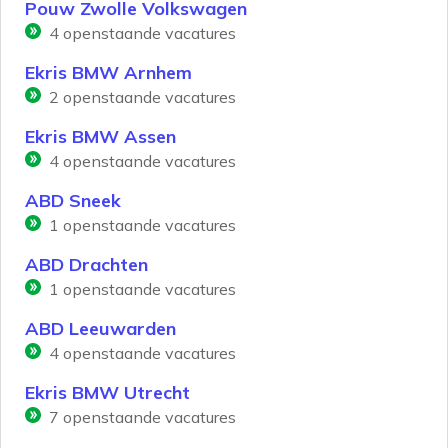
Pouw Zwolle Volkswagen
4
openstaande vacatures
Ekris BMW Arnhem
2
openstaande vacatures
Ekris BMW Assen
4
openstaande vacatures
ABD Sneek
1
openstaande vacatures
ABD Drachten
1
openstaande vacatures
ABD Leeuwarden
4
openstaande vacatures
Ekris BMW Utrecht
7
openstaande vacatures